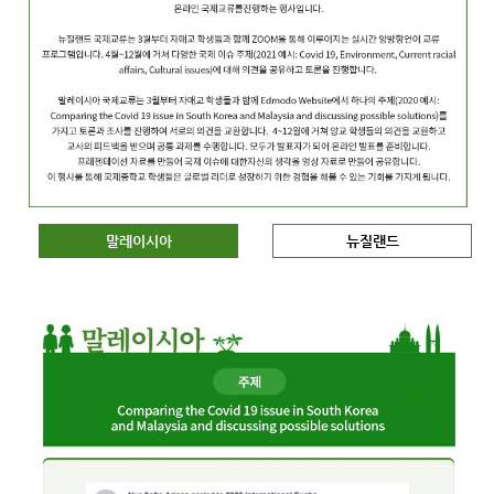
말레이시아
뉴질랜드