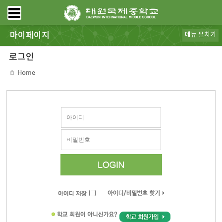
마이페이지
메뉴 펼치기
로그인
Home