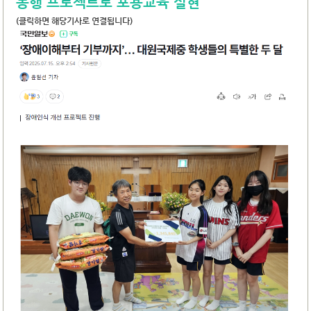
동행 프로젝트로 포용교육 실현
(클릭하면 해당기사로 연결됩니다)