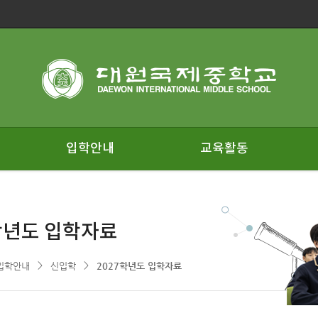
입학안내
교육활동
학년도 입학자료
>
>
입학안내
신입학
2027학년도 입학자료